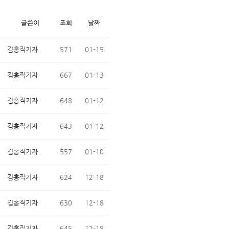
글쓴이
조회
날짜
김홍직기자
571
01-15
김홍직기자
667
01-13
김홍직기자
648
01-12
김홍직기자
643
01-12
김홍직기자
557
01-10
김홍직기자
624
12-18
김홍직기자
630
12-18
김홍직기자
645
12-18