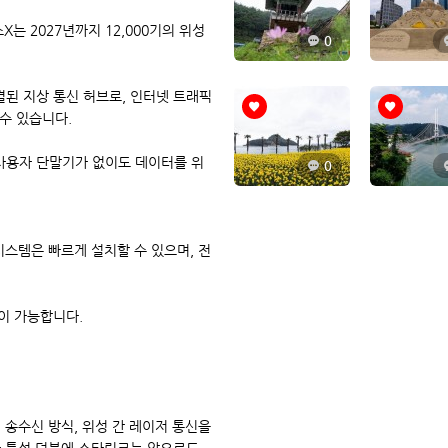
X는 2027년까지 12,000기의 위성
0
된 지상 통신 허브로, 인터넷 트래픽
수 있습니다.
 사용자 단말기가 없이도 데이터를 위
0
스템은 빠르게 설치할 수 있으며, 전
이 가능합니다.
송수신 방식, 위성 간 레이저 통신을