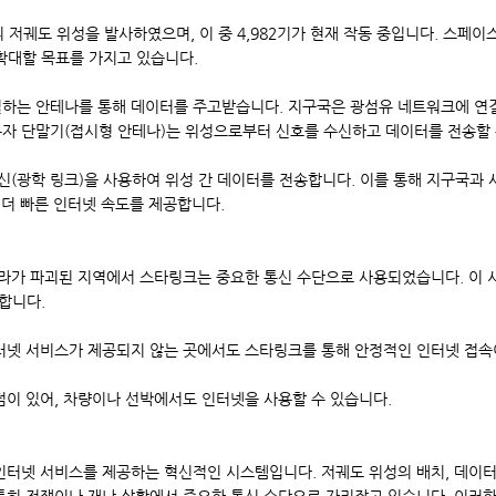
기의 저궤도 위성을 발사하였으며, 이 중 4,982기가 현재 작동 중입니다. 스페이스
 확대할 목표를 가지고 있습니다.
하는 안테나를 통해 데이터를 주고받습니다. 지구국은 광섬유 네트워크에 연결
자 단말기(접시형 안테나)는 위성으로부터 신호를 수신하고 데이터를 전송할 
신(광학 링크)을 사용하여 위성 간 데이터를 전송합니다. 이를 통해 지구국과
 더 빠른 인터넷 속도를 제공합니다.
프라가 파괴된 지역에서 스타링크는 중요한 통신 수단으로 사용되었습니다. 이 시
합니다.
터넷 서비스가 제공되지 않는 곳에서도 스타링크를 통해 안정적인 인터넷 접속
점이 있어, 차량이나 선박에서도 인터넷을 사용할 수 있습니다.
인터넷 서비스를 제공하는 혁신적인 시스템입니다. 저궤도 위성의 배치, 데이터 