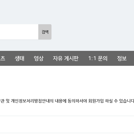
포츠
생태
영상
자유 게시판
1:1 문의
정보
관 및 개인정보처리방침안내의 내용에 동의하셔야 회원가입 하실 수 있습니다