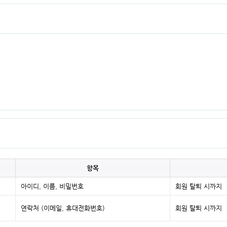
항목
아이디, 이름, 비밀번호
회원 탈퇴 시까지
연락처 (이메일, 휴대전화번호)
회원 탈퇴 시까지