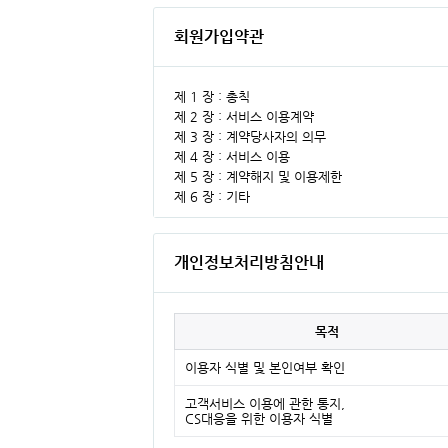
회원가입약관
개인정보처리방침안내
목적
이용자 식별 및 본인여부 확인
고객서비스 이용에 관한 통지,
CS대응을 위한 이용자 식별