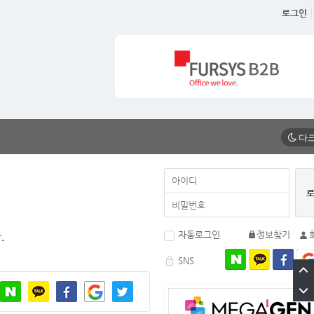
로그인
자동로그인
정보찾기
.
SNS