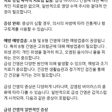
치료 방법 특이적 치료법 없음
: 급성 바이러스 간염에 대한 특이
적인 치료법은 없으며, 일반적으로 영양 수액 주사와 절대적 안
정이 필요합니다.
증상 완화
: 증상이 심할 경우, 의사의 처방에 따라 진통제나 항
구토제를 사용할 수 있습니다.
예방 예방접종
: A형 및 B형 간염에 대한 예방접종이 권장됩니
다. 특히 B형 간염은 고위험군에 대해 예방접종이 필요합니다 .
위생 관리: 개인 위생을 철저히 하고, 오염된 음식이나 물을 피
하는 것이 중요합니다.
급성 간염은 다양한 원인에 의해 발생할 수 있으며, 예방과 조기
치료가 중요합니다. 건강한 생활습관과 정기적인 검진을 통해
간 건강을 지키는 것이 필요합니다.
급성 간염의 증상은 다양하게 나타나며, 감염된 바이러스의 종
류에 따라 다를 수 있습니다. 일반적으로 급성 간염은 갑작스럽
게 시작되며, 다음과 같은 증상이 포함됩니다.
급성 간염의 일반적인 증상