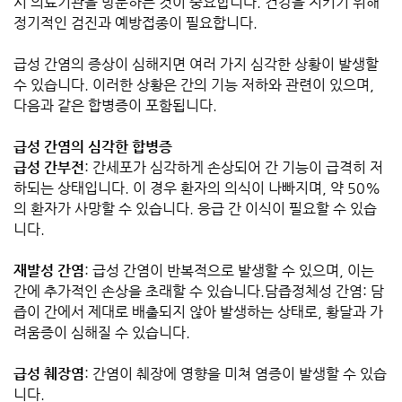
시 의료기관을 방문하는 것이 중요합니다. 건강을 지키기 위해
정기적인 검진과 예방접종이 필요합니다.
급성 간염의 증상이 심해지면 여러 가지 심각한 상황이 발생할
수 있습니다. 이러한 상황은 간의 기능 저하와 관련이 있으며,
다음과 같은 합병증이 포함됩니다.
급성 간염의 심각한 합병증
급성 간부전
: 간세포가 심각하게 손상되어 간 기능이 급격히 저
하되는 상태입니다. 이 경우 환자의 의식이 나빠지며, 약 50%
의 환자가 사망할 수 있습니다. 응급 간 이식이 필요할 수 있습
니다.
재발성 간염
: 급성 간염이 반복적으로 발생할 수 있으며, 이는
간에 추가적인 손상을 초래할 수 있습니다.담즙정체성 간염: 담
즙이 간에서 제대로 배출되지 않아 발생하는 상태로, 황달과 가
려움증이 심해질 수 있습니다.
급성 췌장염
: 간염이 췌장에 영향을 미쳐 염증이 발생할 수 있습
니다.