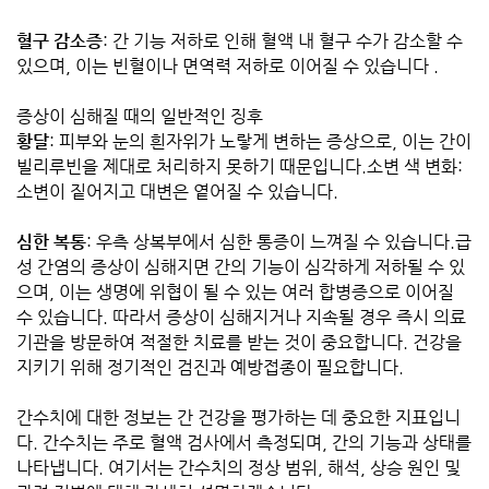
혈구 감소증
: 간 기능 저하로 인해 혈액 내 혈구 수가 감소할 수
있으며, 이는 빈혈이나 면역력 저하로 이어질 수 있습니다 .
증상이 심해질 때의 일반적인 징후
황달
: 피부와 눈의 흰자위가 노랗게 변하는 증상으로, 이는 간이
빌리루빈을 제대로 처리하지 못하기 때문입니다.소변 색 변화:
소변이 짙어지고 대변은 옅어질 수 있습니다.
심한 복통
: 우측 상복부에서 심한 통증이 느껴질 수 있습니다.급
성 간염의 증상이 심해지면 간의 기능이 심각하게 저하될 수 있
으며, 이는 생명에 위협이 될 수 있는 여러 합병증으로 이어질
수 있습니다. 따라서 증상이 심해지거나 지속될 경우 즉시 의료
기관을 방문하여 적절한 치료를 받는 것이 중요합니다. 건강을
지키기 위해 정기적인 검진과 예방접종이 필요합니다.
간수치에 대한 정보는 간 건강을 평가하는 데 중요한 지표입니
다. 간수치는 주로 혈액 검사에서 측정되며, 간의 기능과 상태를
나타냅니다. 여기서는 간수치의 정상 범위, 해석, 상승 원인 및