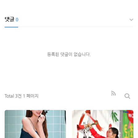
댓글
0
등록된 댓글이 없습니다.
Total 3건
1 페이지