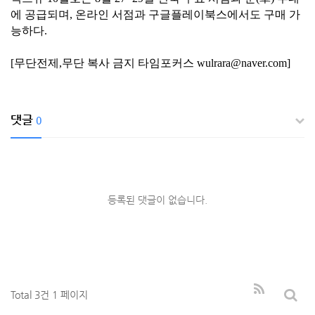
에 공급되며, 온라인 서점과 구글플레이북스에서도 구매 가
능하다.
[무단전제,무단 복사 금지 타임포커스 wulrara@naver.com]
댓글
0
등록된 댓글이 없습니다.
Total 3건
1 페이지