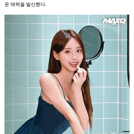
운 매력을 발산했다.