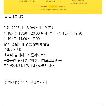
▲ 남해군제공
기간: 2025. 4. 18.(금) ~ 4. 19.(토)
4. 18.(금) 15:30 ~ 20:00 ▶ 개막식 → 4. 18.(금) 19:30
4. 19.(토) 11:00 ~ 17:00
장소: 충렬사 광장 및 남해각 일원
주요 행사내용
개막식, 남해대교 드론라이트쇼
문화공연, 남해 봄꽃마켓, 체험프로그램 등
주최/주관: 남해군/남해관광문화재단
[촬영/ 타임포커스 한강희기자]